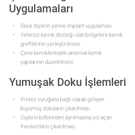
Uygulamaları
Eksik dişlerin yerine implant uygulaması
Yetersiz kemik desteği olan bölgelere kemik
greftlerinin yerleştirilmesi
Çene kemiklerindeki anormal kemik
yapılarının düzeltilmesi
Yumuşak Doku İşlemleri
Protez vuruğuna bağlı olarak gelişen
büyümüş dokuların çıkarılması
Dişlerin birbirinden ayrılmasına yol açan
frenilumların çıkarılması