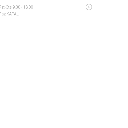
Pzt-Cts 9.00 - 18.00
Paz KAPALI