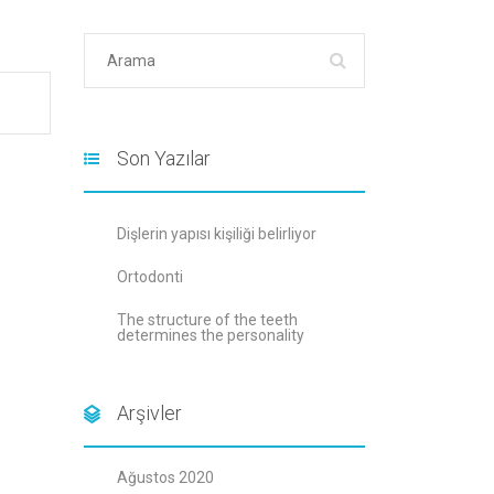
Son Yazılar
Dişlerin yapısı kişiliği belirliyor
Ortodonti
The structure of the teeth
determines the personality
Arşivler
Ağustos 2020