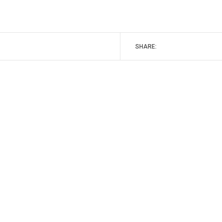
SHARE: